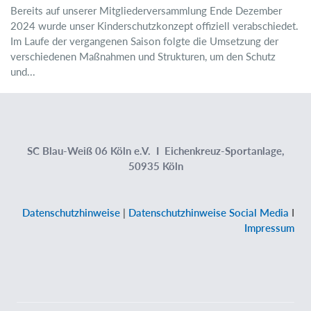
Bereits auf unserer Mitgliederversammlung Ende Dezember
2024 wurde unser Kinderschutzkonzept offiziell verabschiedet.
Im Laufe der vergangenen Saison folgte die Umsetzung der
verschiedenen Maßnahmen und Strukturen, um den Schutz
und...
SC Blau-Weiß 06 Köln e.V. I Eichenkreuz-Sportanlage,
50935 Köln
Datenschutzhinweise
|
Datenschutzhinweise Social Media
I
Impressum