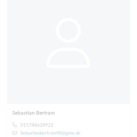
Sebastian Bertram
015788628922
Sebastianbertram98@gmx.de