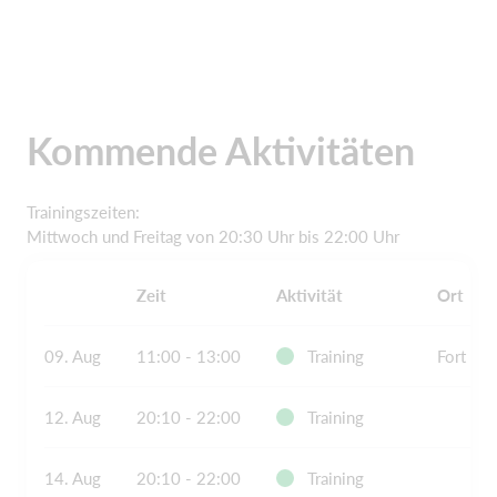
Kommende Aktivitäten
Trainingszeiten:
Mittwoch und Freitag von 20:30 Uhr bis 22:00 Uhr
Zeit
Aktivität
Ort
09. Aug
11:00 - 13:00
Training
Fort De
12. Aug
20:10 - 22:00
Training
14. Aug
20:10 - 22:00
Training