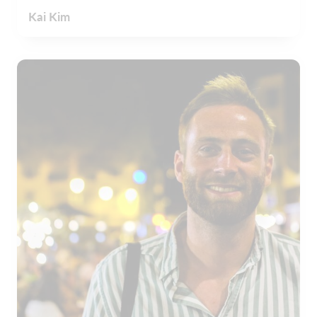
Kai Kim