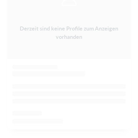
Derzeit sind keine Profile zum Anzeigen
vorhanden