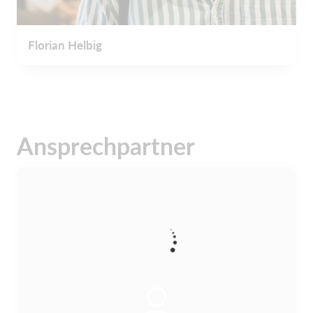
Florian Helbig
Ansprechpartner