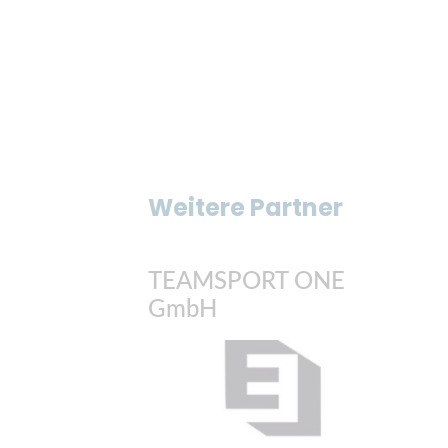
Weitere Partner
TEAMSPORT ONE
GmbH