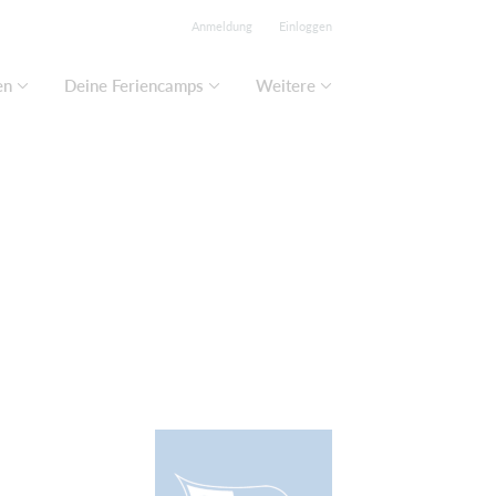
Anmeldung
Einloggen
en
Deine Feriencamps
Weitere