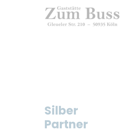
Silber
Partner