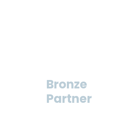
Bronze
Partner