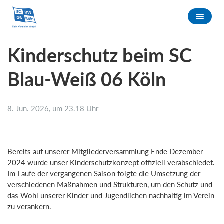
Kinderschutz beim SC
Blau-Weiß 06 Köln
8. Jun. 2026, um 23.18 Uhr
Bereits auf unserer Mitgliederversammlung Ende Dezember
2024 wurde unser Kinderschutzkonzept offiziell verabschiedet.
Im Laufe der vergangenen Saison folgte die Umsetzung der
verschiedenen Maßnahmen und Strukturen, um den Schutz und
das Wohl unserer Kinder und Jugendlichen nachhaltig im Verein
zu verankern.