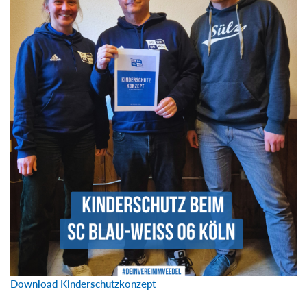
Download Kinderschutzkonzept