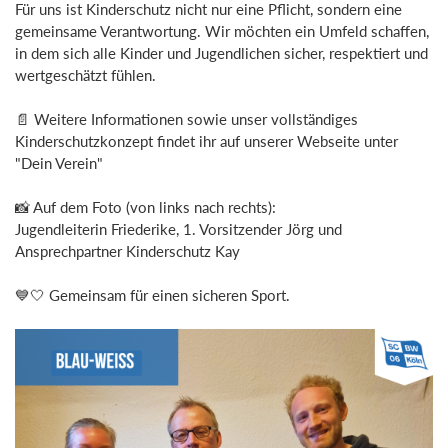
Für uns ist Kinderschutz nicht nur eine Pflicht, sondern eine
gemeinsame Verantwortung. Wir möchten ein Umfeld schaffen,
in dem sich alle Kinder und Jugendlichen sicher, respektiert und
wertgeschätzt fühlen.
📄 Weitere Informationen sowie unser vollständiges
Kinderschutzkonzept findet ihr auf unserer Webseite unter
"Dein Verein"
📸 Auf dem Foto (von links nach rechts):
Jugendleiterin Friederike, 1. Vorsitzender Jörg und
Ansprechpartner Kinderschutz Kay
💙🤍 Gemeinsam für einen sicheren Sport.