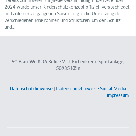
2024 wurde unser Kinderschutzkonzept offiziell verabschiedet.
Im Laufe der vergangenen Saison folgte die Umsetzung der
verschiedenen Maßnahmen und Strukturen, um den Schutz
und...
SC Blau-Weiß 06 Köln e.V. I Eichenkreuz-Sportanlage,
50935 Köln
Datenschutzhinweise
|
Datenschutzhinweise Social Media
I
Impressum