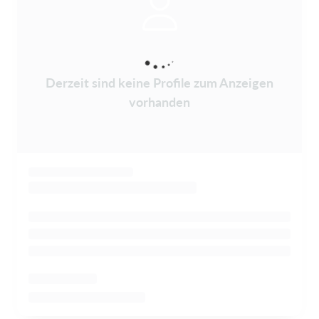
Derzeit sind keine Profile zum Anzeigen
vorhanden