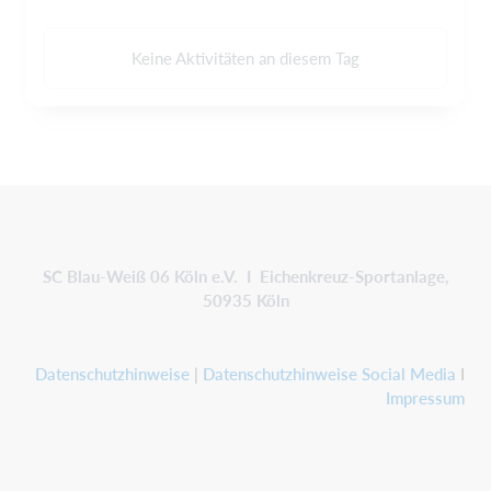
Keine Aktivitäten an diesem Tag
SC Blau-Weiß 06 Köln e.V. I Eichenkreuz-Sportanlage,
50935 Köln
Datenschutzhinweise
|
Datenschutzhinweise Social Media
I
Impressum