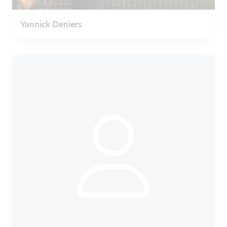
Yannick Deniers