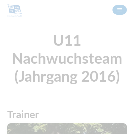
U11
Nachwuchsteam
(Jahrgang 2016)
Trainer