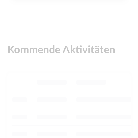
Kommende Aktivitäten