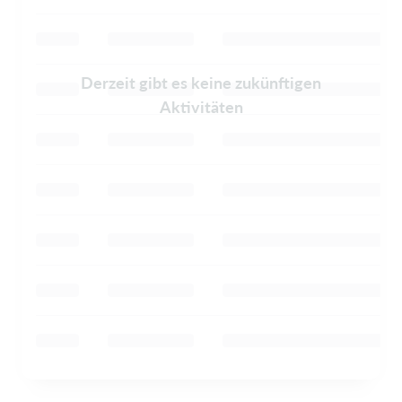
Derzeit gibt es keine zukünftigen
Aktivitäten