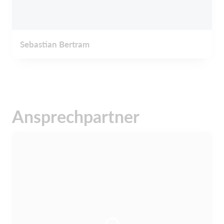
Sebastian Bertram
Ansprechpartner