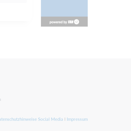
n
tenschutzhinweise Social Media
I
Impressum