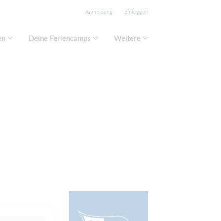
Anmeldung
Einloggen
en
Deine Feriencamps
Weitere