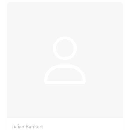
Julian Bankert