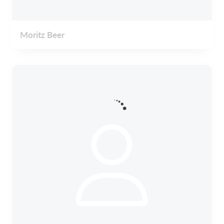
Moritz Beer