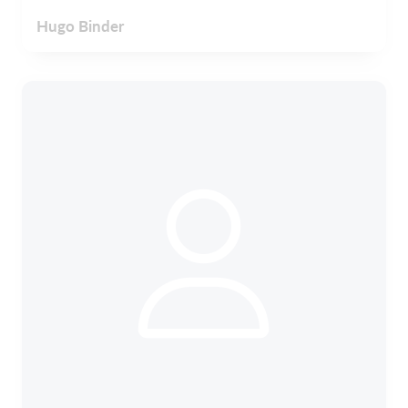
Hugo Binder