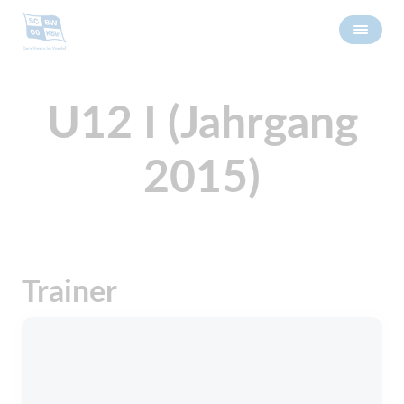
U12 I (Jahrgang
2015)
Trainer