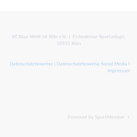
SC Blau-Weiß 06 Köln e.V. I Eichenkreuz-Sportanlage,
50935 Köln
Datenschutzhinweise
|
Datenschutzhinweise Social Media
I
Impressum
Powered by SportMember