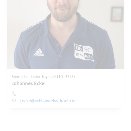
Sportlicher Leiter Jugend (U10 - U13)
Johannes Ecke
j.ecke@scblauweiss-koeln.de