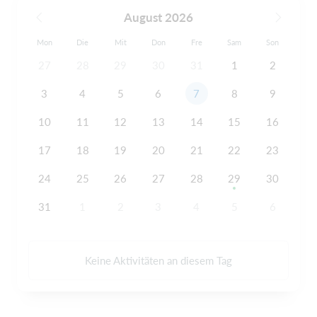
August 2026
Mon
Die
Mit
Don
Fre
Sam
Son
27
28
29
30
31
1
2
3
4
5
6
7
8
9
10
11
12
13
14
15
16
17
18
19
20
21
22
23
24
25
26
27
28
29
30
31
1
2
3
4
5
6
Keine Aktivitäten an diesem Tag