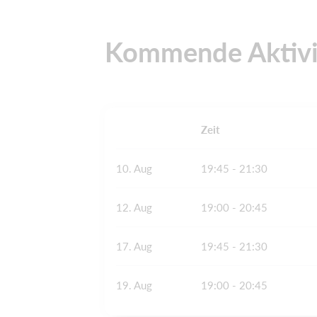
Kommende Aktivi
Zeit
10. Aug
19:45 - 21:30
12. Aug
19:00 - 20:45
17. Aug
19:45 - 21:30
19. Aug
19:00 - 20:45