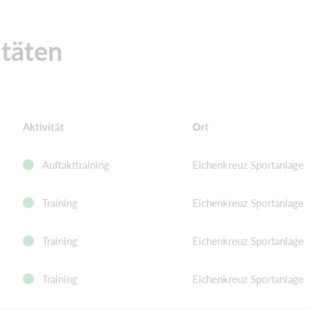
täten
Aktivität
Ort
Auftakttraining
Eichenkreuz Sportanlage
Training
Eichenkreuz Sportanlage
Training
Eichenkreuz Sportanlage
Training
Eichenkreuz Sportanlage