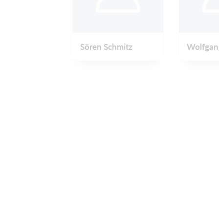
Sören Schmitz
Wolfgan