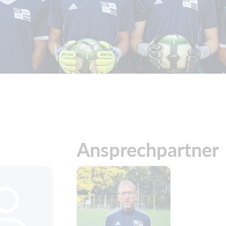
Ansprechpartner