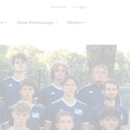
Anmeldung
Einloggen
en
Deine Feriencamps
Weitere