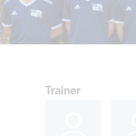
Trainer